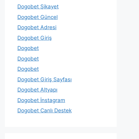
Dogobet Şikayet
Dogobet Güncel
Dogobet Adresi
Dogobet Giriş
Dogobet
Dogobet
Dogobet
Dogobet Giriş Sayfası
Dogobet Altyapı
Dogobet İnstagram
Dogobet Canlı Destek