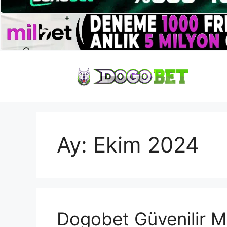
İçeriğe
atla
Ay:
Ekim 2024
Dogobet Güvenilir M