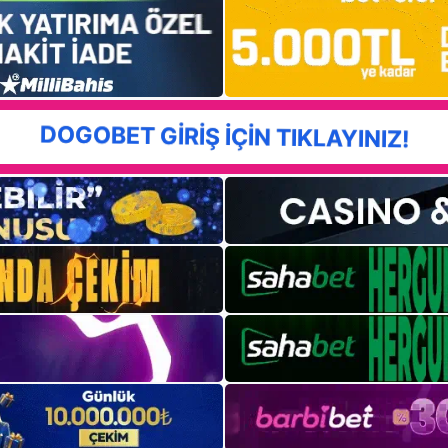
DOGOBET GİRİŞ İÇİN TIKLAYINIZ!