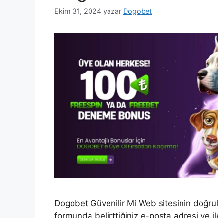
Ekim 31, 2024
yazar
Dogobet
Dogobet Güvenilir Mi Web sitesinin doğru
formunda belirttiğiniz e-posta adresi ve i