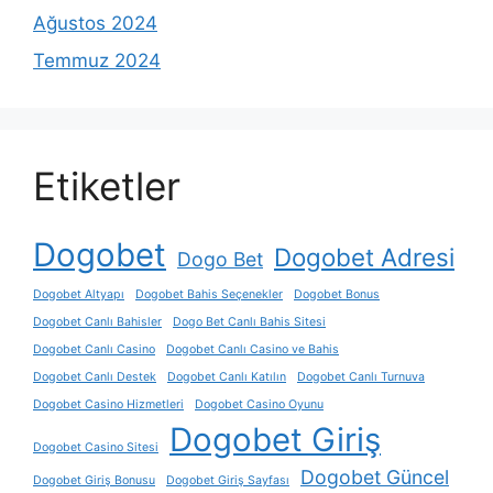
Ağustos 2024
Temmuz 2024
Etiketler
Dogobet
Dogobet Adresi
Dogo Bet
Dogobet Altyapı
Dogobet Bahis Seçenekler
Dogobet Bonus
Dogobet Canlı Bahisler
Dogo Bet Canlı Bahis Sitesi
Dogobet Canlı Casino
Dogobet Canlı Casino ve Bahis
Dogobet Canlı Destek
Dogobet Canlı Katılın
Dogobet Canlı Turnuva
Dogobet Casino Hizmetleri
Dogobet Casino Oyunu
Dogobet Giriş
Dogobet Casino Sitesi
Dogobet Güncel
Dogobet Giriş Bonusu
Dogobet Giriş Sayfası