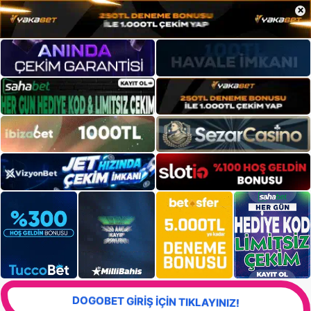
×
DOGOBET GİRİŞ İÇİN TIKLAYINIZ!