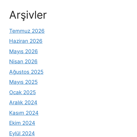
Arşivler
Temmuz 2026
Haziran 2026
Mayıs 2026
Nisan 2026
Ağustos 2025
Mayıs 2025
Ocak 2025
Aralık 2024
Kasım 2024
Ekim 2024
Eylül 2024