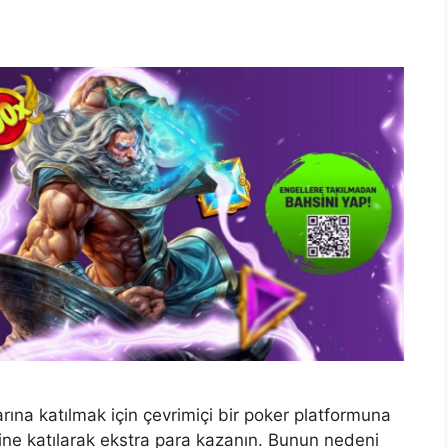
ına katılmak için çevrimiçi bir poker platformuna
tine katılarak ekstra para kazanın. Bunun nedeni