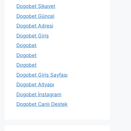
Dogobet Şikayet
Dogobet Güncel
Dogobet Adresi
Dogobet Giriş
Dogobet
Dogobet
Dogobet
Dogobet Giriş Sayfası
Dogobet Altyapı
Dogobet İnstagram
Dogobet Canlı Destek