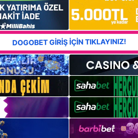
DOGOBET GİRİŞ İÇİN TIKLAYINIZ!