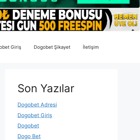
bet Giriş
Dogobet Şikayet
İletişim
Son Yazılar
Dogobet Adresi
Dogobet Giriş
Dogobet
Dogo Bet