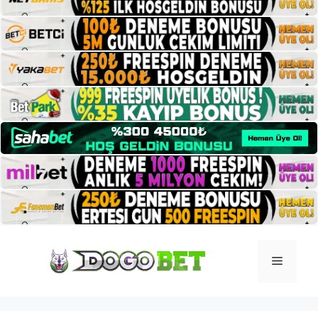
İçeriğe
atla
Menü