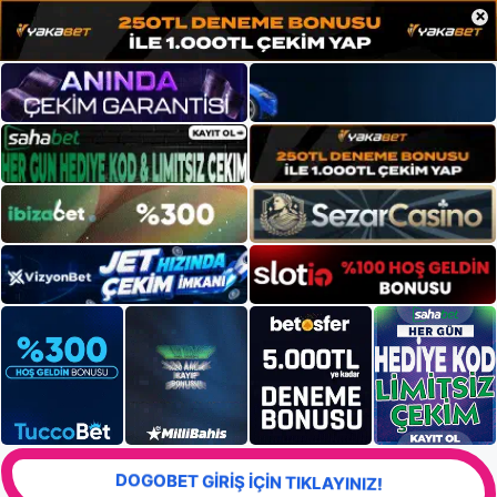
×
DOGOBET GİRİŞ İÇİN TIKLAYINIZ!