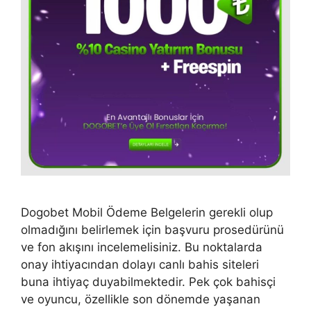
Dogobet Mobil Ödeme Belgelerin gerekli olup
olmadığını belirlemek için başvuru prosedürünü
ve fon akışını incelemelisiniz. Bu noktalarda
onay ihtiyacından dolayı canlı bahis siteleri
buna ihtiyaç duyabilmektedir. Pek çok bahisçi
ve oyuncu, özellikle son dönemde yaşanan