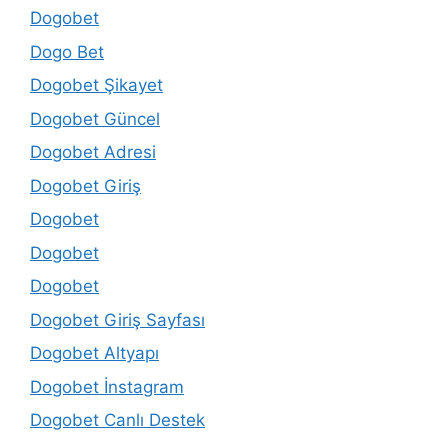
Dogobet
Dogo Bet
Dogobet Şikayet
Dogobet Güncel
Dogobet Adresi
Dogobet Giriş
Dogobet
Dogobet
Dogobet
Dogobet Giriş Sayfası
Dogobet Altyapı
Dogobet İnstagram
Dogobet Canlı Destek