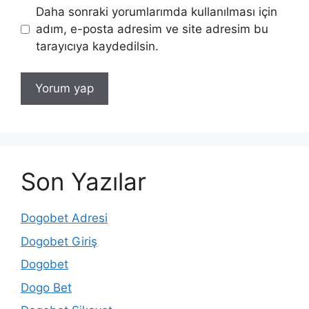
Daha sonraki yorumlarımda kullanılması için
adım, e-posta adresim ve site adresim bu
tarayıcıya kaydedilsin.
Son Yazılar
Dogobet Adresi
Dogobet Giriş
Dogobet
Dogo Bet