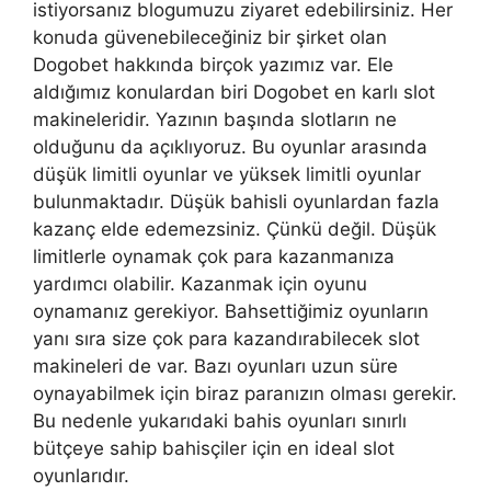
istiyorsanız blogumuzu ziyaret edebilirsiniz. Her
konuda güvenebileceğiniz bir şirket olan
Dogobet hakkında birçok yazımız var. Ele
aldığımız konulardan biri Dogobet en karlı slot
makineleridir. Yazının başında slotların ne
olduğunu da açıklıyoruz. Bu oyunlar arasında
düşük limitli oyunlar ve yüksek limitli oyunlar
bulunmaktadır. Düşük bahisli oyunlardan fazla
kazanç elde edemezsiniz. Çünkü değil. Düşük
limitlerle oynamak çok para kazanmanıza
yardımcı olabilir. Kazanmak için oyunu
oynamanız gerekiyor. Bahsettiğimiz oyunların
yanı sıra size çok para kazandırabilecek slot
makineleri de var. Bazı oyunları uzun süre
oynayabilmek için biraz paranızın olması gerekir.
Bu nedenle yukarıdaki bahis oyunları sınırlı
bütçeye sahip bahisçiler için en ideal slot
oyunlarıdır.