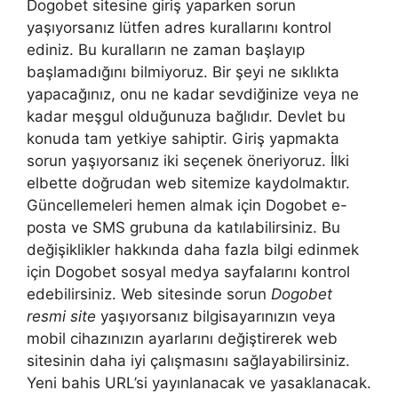
Dogobet sitesine giriş yaparken sorun
yaşıyorsanız lütfen adres kurallarını kontrol
ediniz. Bu kuralların ne zaman başlayıp
başlamadığını bilmiyoruz. Bir şeyi ne sıklıkta
yapacağınız, onu ne kadar sevdiğinize veya ne
kadar meşgul olduğunuza bağlıdır. Devlet bu
konuda tam yetkiye sahiptir. Giriş yapmakta
sorun yaşıyorsanız iki seçenek öneriyoruz. İlki
elbette doğrudan web sitemize kaydolmaktır.
Güncellemeleri hemen almak için Dogobet e-
posta ve SMS grubuna da katılabilirsiniz. Bu
değişiklikler hakkında daha fazla bilgi edinmek
için Dogobet sosyal medya sayfalarını kontrol
edebilirsiniz. Web sitesinde sorun
Dogobet
resmi site
yaşıyorsanız bilgisayarınızın veya
mobil cihazınızın ayarlarını değiştirerek web
sitesinin daha iyi çalışmasını sağlayabilirsiniz.
Yeni bahis URL’si yayınlanacak ve yasaklanacak.