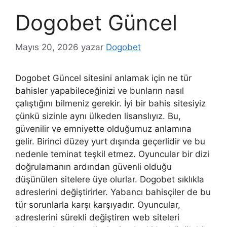
Dogobet Güncel
Mayıs 20, 2026
yazar
Dogobet
Dogobet Güncel sitesini anlamak için ne tür
bahisler yapabileceğinizi ve bunların nasıl
çalıştığını bilmeniz gerekir. İyi bir bahis sitesiyiz
çünkü sizinle aynı ülkeden lisanslıyız. Bu,
güvenilir ve emniyette olduğumuz anlamına
gelir. Birinci düzey yurt dışında geçerlidir ve bu
nedenle teminat teşkil etmez. Oyuncular bir dizi
doğrulamanın ardından güvenli olduğu
düşünülen sitelere üye olurlar. Dogobet sıklıkla
adreslerini değiştirirler. Yabancı bahisçiler de bu
tür sorunlarla karşı karşıyadır. Oyuncular,
adreslerini sürekli değiştiren web siteleri