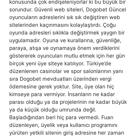
konusunda çok endişeleniyorlar ki bu büyük bir
sorundur. Güvenli web siteleri, Dogobet Güncel
oyuncuların adreslerini sık sık değiştiren web
sitelerinden kaçınmasını kolaylaştırdı. Çoğu
oyunda adresleri sıklıkla değiştirmek yaygın bir
uygulamadır. Oyuna ve kurallarına, güvenliğe,
paraya, atışa ve oynamaya önem verdiklerini
göstererek oyuncuları mutlu etmek için her gün
birçok yeni üye siteye katılıyor. Türkiye’de
düzenlenen casinolar ve spor salonlarının yanı
sıra Dogobet mevduatları üzerinden vergi
ödemesine gerek yoktur. Site, üye olan hiç
kimseye para vermiyor. İnsanların ne kadar
parası olduğu ya da projelerinin ne kadar büyük
ya da küçük olduğu umrunda değil.
Başladığından beri hiç para vermedi. Fuarı
düzenleyen, üyelik veya kullanıcı programını
yürüten yetkili sitenin giriş adresine her zaman