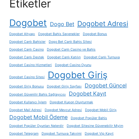
Etiketler
Dogobet
Dogobet Adresi
Dogo Bet
Dogobet Altyapı
Dogobet Bahis Seçenekler
Dogobet Bonus
Dogobet Canlı Bahisler
Dogo Bet Canlı Bahis Sitesi
Dogobet Canlı Casino
Dogobet Canlı Casino ve Bahis
Dogobet Canlı Destek
Dogobet Canlı Katılın
Dogobet Canlı Turnuva
Dogobet Casino Hizmetleri
Dogobet Casino Oyunu
Dogobet Giriş
Dogobet Casino Sitesi
Dogobet Güncel
Dogobet Giriş Bonusu
Dogobet Giriş Sayfası
Dogobet Kayıt
Dogobet Güvenilir Bahis Sağlayıcısı
Dogobet Kullanıcı İşlem
Dogobet Kupon Oluşturmak
Dogobet Mail Adresi
Dogobet Mevcut Adresi
Dogobet Mobil Giriş
Dogobet Mobil Ödeme
Dogobet Popüler Bahis
Dogobet Popüler Oyunları Nelerdir
Dogobet Sitesine Güvenebilir Miyim
Dogobet Telegram
Dogobet Turnuva Takvimi
Dogobet Vip Kayıt