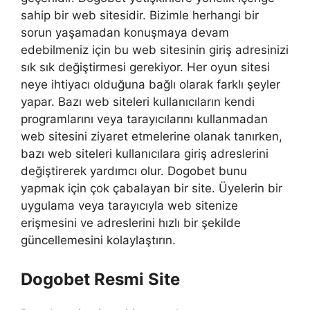
sahip bir web sitesidir. Bizimle herhangi bir
sorun yaşamadan konuşmaya devam
edebilmeniz için bu web sitesinin giriş adresinizi
sık sık değiştirmesi gerekiyor. Her oyun sitesi
neye ihtiyacı olduğuna bağlı olarak farklı şeyler
yapar. Bazı web siteleri kullanıcıların kendi
programlarını veya tarayıcılarını kullanmadan
web sitesini ziyaret etmelerine olanak tanırken,
bazı web siteleri kullanıcılara giriş adreslerini
değiştirerek yardımcı olur. Dogobet bunu
yapmak için çok çabalayan bir site. Üyelerin bir
uygulama veya tarayıcıyla web sitenize
erişmesini ve adreslerini hızlı bir şekilde
güncellemesini kolaylaştırın.
Dogobet Resmi Site