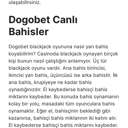
ulaşabilirsiniz.
Dogobet Canlı
Bahisler
Dogobet blackjack oyununa nasıl yan bahis
koyabilirim? Casinoda blackjack oynayan birçok
kişi bunun nasıl çalıştığını anlamıyor. Üç tür
blackjack oyunu vardır. Ana bahis birincisi,
ikincisi yan bahis, üçüncüsü ise arka bahistir. İlk
ana bahis, krupiyeye ne kadar bahis
oynadığınızdır. El kaybederse bahisçi bahis
miktarını kaybeder. Bu konuda bahis oynamanın
kolay bir yolu, masadaki tüm oyunculara bahis
oynamaktır. Eğer el, bahisçinin beklediği gibi
kazanırsa, bahisçi bahis miktarının iki katını alır.
El kaybederse bahisçi bahis miktarını kaybeder.