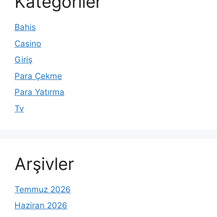
Kategoriler
Bahis
Casino
Giriş
Para Çekme
Para Yatırma
Tv
Arşivler
Temmuz 2026
Haziran 2026