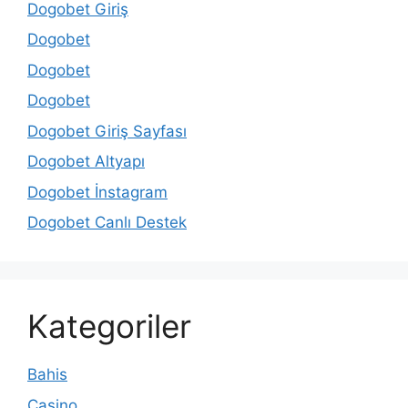
Dogobet Giriş
Dogobet
Dogobet
Dogobet
Dogobet Giriş Sayfası
Dogobet Altyapı
Dogobet İnstagram
Dogobet Canlı Destek
Kategoriler
Bahis
Casino