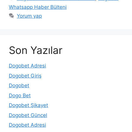
Whatsapp Haber Bülteni
Yorum yap
Son Yazılar
Dogobet Adresi
Dogobet Giriş
Dogobet
Dogo Bet
Dogobet Şikayet
Dogobet Güncel
Dogobet Adresi