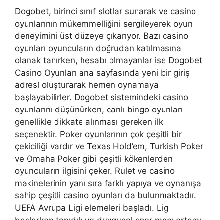
Dogobet, birinci sınıf slotlar sunarak ve casino
oyunlarının mükemmelliğini sergileyerek oyun
deneyimini üst düzeye çıkarıyor. Bazı casino
oyunları oyuncuların doğrudan katılmasına
olanak tanırken, hesabı olmayanlar ise Dogobet
Casino Oyunları ana sayfasında yeni bir giriş
adresi oluşturarak hemen oynamaya
başlayabilirler. Dogobet sistemindeki casino
oyunlarını düşünürken, canlı bingo oyunları
genellikle dikkate alınması gereken ilk
seçenektir. Poker oyunlarının çok çeşitli bir
çekiciliği vardır ve Texas Hold’em, Turkish Poker
ve Omaha Poker gibi çeşitli kökenlerden
oyuncuların ilgisini çeker. Rulet ve casino
makinelerinin yanı sıra farklı yapıya ve oynanışa
sahip çeşitli casino oyunları da bulunmaktadır.
UEFA Avrupa Ligi elemeleri başladı. Lig
başlarken tanıdık ve duygusal spor maçı ortamı