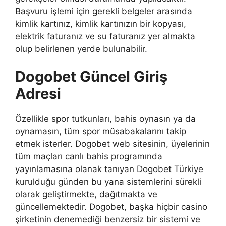
Başvuru işlemi için gerekli belgeler arasında
kimlik kartınız, kimlik kartınızın bir kopyası,
elektrik faturanız ve su faturanız yer almakta
olup belirlenen yerde bulunabilir.
Dogobet Güncel Giriş
Adresi
Özellikle spor tutkunları, bahis oynasın ya da
oynamasın, tüm spor müsabakalarını takip
etmek isterler. Dogobet web sitesinin, üyelerinin
tüm maçları canlı bahis programında
yayınlamasına olanak tanıyan Dogobet Türkiye
kurulduğu günden bu yana sistemlerini sürekli
olarak geliştirmekte, dağıtmakta ve
güncellemektedir. Dogobet, başka hiçbir casino
şirketinin denemediği benzersiz bir sistemi ve