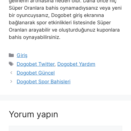
gelirlerin artmasına neden olur. Daha önce hiç
Süper Oranlara bahis oynamadıysanız veya yeni
bir oyuncuysanız, Dogobet giriş ekranına
bağlanarak spor etkinlikleri listesinde Süper
Oranları arayabilir ve oluşturduğunuz kuponlara
bahis oynayabilirsiniz.
Kategoriler
Giriş
Etiketler
Dogobet Twitter
,
Dogobet Yardım
Dogobet Güncel
Dogobet Spor Bahisleri
Yorum yapın
Yorum