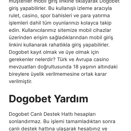
müşteriler mobil giriş linkine tıklayarak Dogobet
giriş yapabilirler. Bu kullanışlı izleme aracıyla
rulet, casino, spor bahisleri ve para yatırma
işlemleri dahil tüm oyunlarınızı kolayca takip
edin. Kullanıcılarımız sitemize mobil cihazlar
üzerinden erişim sağladıklarından mobil giriş
linkini kullanarak rahatlıkla giriş yapabilirler.
Dogobet kayıt olmak ve üye olmak için
gerekenler nelerdir? Türk ve Avrupa casino
mevzuatları doğrultusunda 18 yaşının altındaki
bireylere üyelik verilmemesine ortak karar
verilmiştir.
Dogobet Yardım
Dogobet Canlı Destek Hattı hesapları
sonlandırmaz. Bu işlemi tamamladıktan sonra
canlı destek hattına ulaşarak hesabınız ve