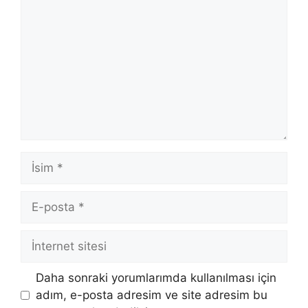
İsim
E-
posta
İnternet
sitesi
Daha sonraki yorumlarımda kullanılması için
adım, e-posta adresim ve site adresim bu