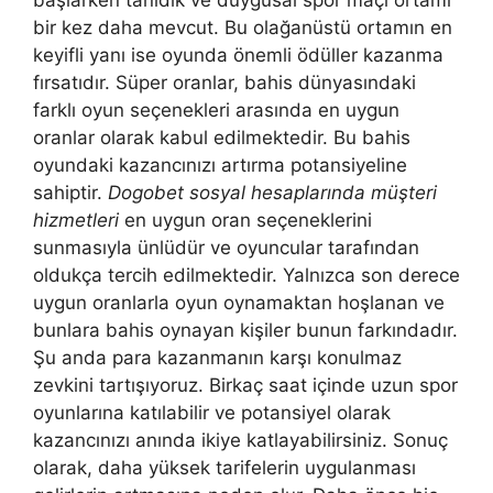
bir kez daha mevcut. Bu olağanüstü ortamın en
keyifli yanı ise oyunda önemli ödüller kazanma
fırsatıdır. Süper oranlar, bahis dünyasındaki
farklı oyun seçenekleri arasında en uygun
oranlar olarak kabul edilmektedir. Bu bahis
oyundaki kazancınızı artırma potansiyeline
sahiptir.
Dogobet sosyal hesaplarında müşteri
hizmetleri
en uygun oran seçeneklerini
sunmasıyla ünlüdür ve oyuncular tarafından
oldukça tercih edilmektedir. Yalnızca son derece
uygun oranlarla oyun oynamaktan hoşlanan ve
bunlara bahis oynayan kişiler bunun farkındadır.
Şu anda para kazanmanın karşı konulmaz
zevkini tartışıyoruz. Birkaç saat içinde uzun spor
oyunlarına katılabilir ve potansiyel olarak
kazancınızı anında ikiye katlayabilirsiniz. Sonuç
olarak, daha yüksek tarifelerin uygulanması