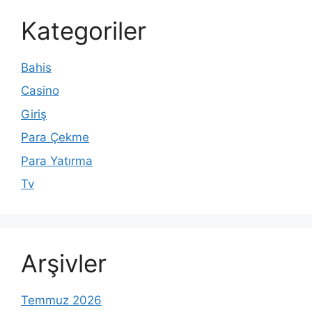
Kategoriler
Bahis
Casino
Giriş
Para Çekme
Para Yatırma
Tv
Arşivler
Temmuz 2026