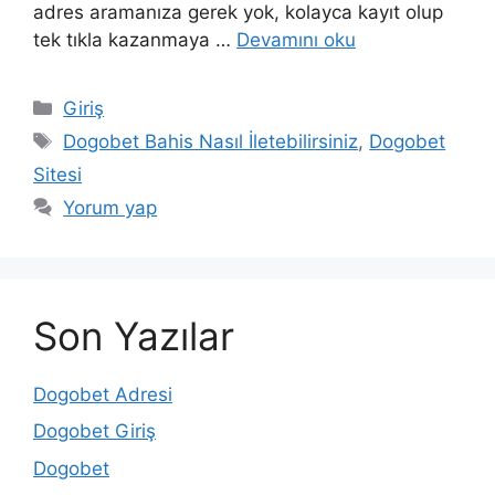
adres aramanıza gerek yok, kolayca kayıt olup
tek tıkla kazanmaya …
Devamını oku
Kategoriler
Giriş
Etiketler
Dogobet Bahis Nasıl İletebilirsiniz
,
Dogobet
Sitesi
Yorum yap
Son Yazılar
Dogobet Adresi
Dogobet Giriş
Dogobet