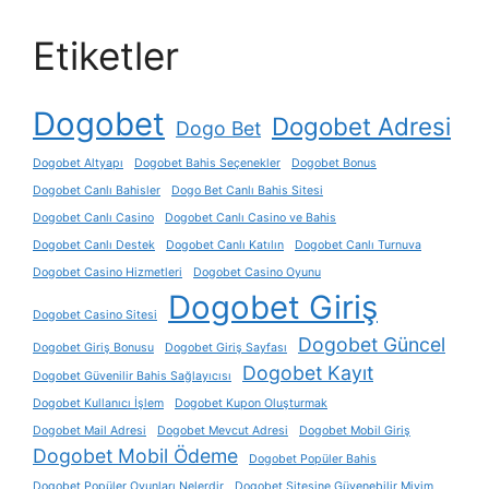
Etiketler
Dogobet
Dogobet Adresi
Dogo Bet
Dogobet Altyapı
Dogobet Bahis Seçenekler
Dogobet Bonus
Dogobet Canlı Bahisler
Dogo Bet Canlı Bahis Sitesi
Dogobet Canlı Casino
Dogobet Canlı Casino ve Bahis
Dogobet Canlı Destek
Dogobet Canlı Katılın
Dogobet Canlı Turnuva
Dogobet Casino Hizmetleri
Dogobet Casino Oyunu
Dogobet Giriş
Dogobet Casino Sitesi
Dogobet Güncel
Dogobet Giriş Bonusu
Dogobet Giriş Sayfası
Dogobet Kayıt
Dogobet Güvenilir Bahis Sağlayıcısı
Dogobet Kullanıcı İşlem
Dogobet Kupon Oluşturmak
Dogobet Mail Adresi
Dogobet Mevcut Adresi
Dogobet Mobil Giriş
Dogobet Mobil Ödeme
Dogobet Popüler Bahis
Dogobet Popüler Oyunları Nelerdir
Dogobet Sitesine Güvenebilir Miyim