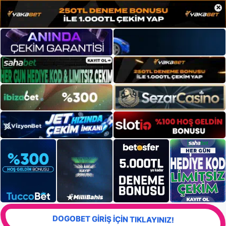
×
DOGOBET GİRİŞ İÇİN TIKLAYINIZ!